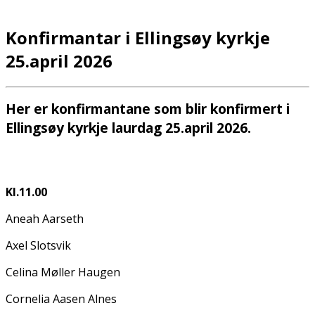
Konfirmantar i Ellingsøy kyrkje
25.april 2026
Her er konfirmantane som blir konfirmert i
Ellingsøy kyrkje laurdag 25.april 2026.
Kl.11.00
Aneah Aarseth
Axel Slotsvik
Celina Møller Haugen
Cornelia Aasen Alnes