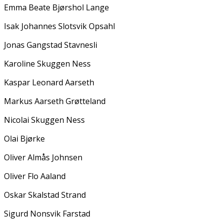
Emma Beate Bjørshol Lange
Isak Johannes Slotsvik Opsahl
Jonas Gangstad Stavnesli
Karoline Skuggen Ness
Kaspar Leonard Aarseth
Markus Aarseth Grøtteland
Nicolai Skuggen Ness
Olai Bjørke
Oliver Almås Johnsen
Oliver Flo Aaland
Oskar Skalstad Strand
Sigurd Nonsvik Farstad